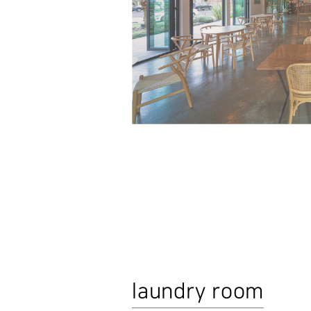
laundry room