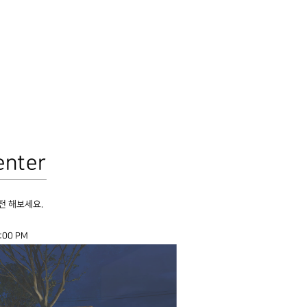
enter
전 해보세요.
:00 PM