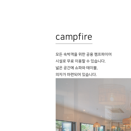
campfire
모든 숙박객을 위한 공용 캠프파이어
시설로 무료 이용할 수 있습니다.
넓은 공간에 쇼파와 테이블,
의자가 마련되어 있습니다.