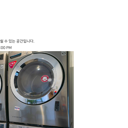
쉴 수 있는 공간입니다.
:00 PM