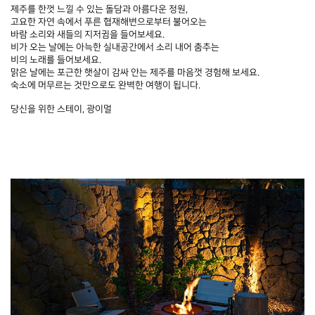
제주를 한껏 느낄 수 있는 돌담과 아름다운 정원,
고요한 자연 속에서 푸른 협재해변으로부터 불어오는
바람 소리와 새들의 지저귐을 들어보세요.
비가 오는 날에는 아늑한 실내공간에서 소리 내어 춤추는
비의 노래를 들어보세요.
맑은 날에는 포근한 햇살이 감싸 안는 제주를 마음껏 경험해 보세요.
숙소에 머무르는 것만으로도 완벽한 여행이 됩니다.
당신을 위한 스테이, 광이멀