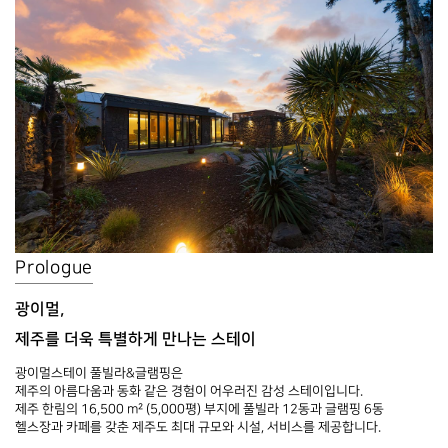
Prologue
광이멀,
제주를 더욱 특별하게 만나는 스테이
광이멀스테이 풀빌라&글램핑은
제주의 아름다움과 동화 같은 경험이 어우러진 감성 스테이입니다.
제주 한림의 16,500 m² (5,000평) 부지에 풀빌라 12동과 글램핑 6동
헬스장과 카페를 갖춘 제주도 최대 규모와 시설, 서비스를 제공합니다.