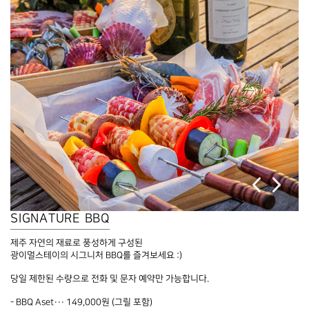
SIGNATURE BBQ
제주 자연의 재료로 풍성하게 구성된
광이멀스테이의 시그니처 BBQ를 즐겨보세요 :)
당일 제한된 수량으로 전화 및 문자 예약만 가능합니다.
- BBQ Aset··· 149,000원 (그릴 포함)