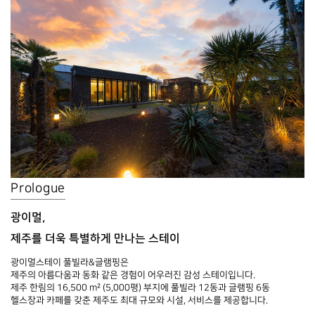
Prologue
광이멀,
제주를 더욱 특별하게 만나는 스테이
광이멀스테이 풀빌라&글램핑은
제주의 아름다움과 동화 같은 경험이 어우러진 감성 스테이입니다.
제주 한림의 16,500 m² (5,000평) 부지에 풀빌라 12동과 글램핑 6동
헬스장과 카페를 갖춘 제주도 최대 규모와 시설, 서비스를 제공합니다.