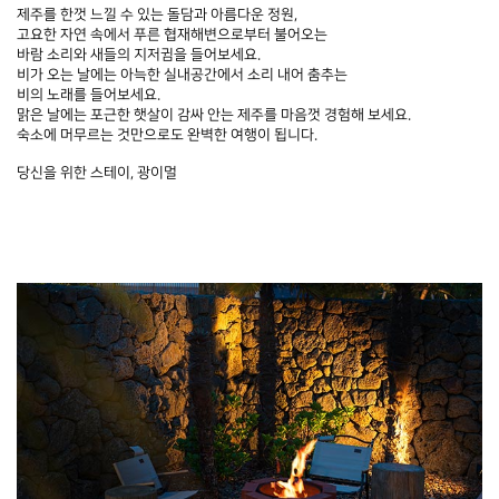
제주를 한껏 느낄 수 있는 돌담과 아름다운 정원,
고요한 자연 속에서 푸른 협재해변으로부터 불어오는
바람 소리와 새들의 지저귐을 들어보세요.
비가 오는 날에는 아늑한 실내공간에서 소리 내어 춤추는
비의 노래를 들어보세요.
맑은 날에는 포근한 햇살이 감싸 안는 제주를 마음껏 경험해 보세요.
숙소에 머무르는 것만으로도 완벽한 여행이 됩니다.
당신을 위한 스테이, 광이멀